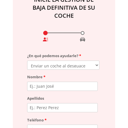
BAJA DEFINITIVA DE SU
COCHE
¿En qué podemos ayudarle?
*
Nombre
*
Apellidos
Teléfono
*