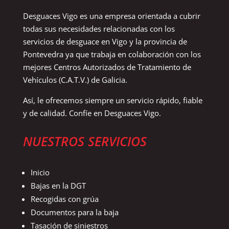
Desguaces Vigo es una empresa orientada a cubrir
todas sus necesidades relacionadas con los
servicios de desguace en Vigo y la provincia de
Pontevedra ya que trabaja en colaboración con los
mejores Centros Autorizados de Tratamiento de
Vehículos (C.A.T.V.) de Galicia.
Así, le ofrecemos siempre un servicio rápido, fiable
y de calidad. Confíe en Desguaces Vigo.
NUESTROS SERVICIOS
Inicio
Bajas en la DGT
Recogidas con grúa
Documentos para la baja
Tasación de siniestros