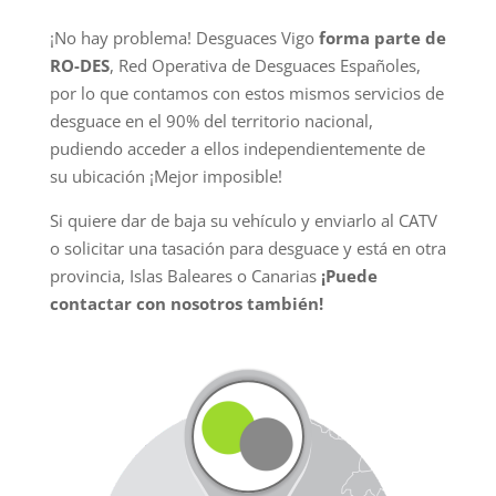
¡No hay problema! Desguaces Vigo
forma parte de
RO-DES
, Red Operativa de Desguaces Españoles,
por lo que contamos con estos mismos servicios de
desguace en el 90% del territorio nacional,
pudiendo acceder a ellos independientemente de
su ubicación ¡Mejor imposible!
Si quiere dar de baja su vehículo y enviarlo al CATV
o solicitar una tasación para desguace y está en otra
provincia, Islas Baleares o Canarias
¡Puede
contactar con nosotros también!