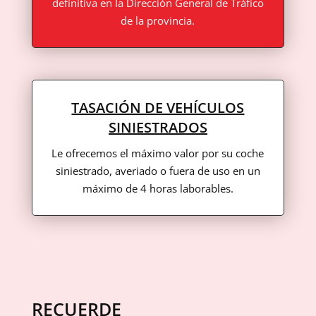
definitiva en la Dirección General de Tráfico
de la provincia.
TASACIÓN DE VEHÍCULOS
SINIESTRADOS
Le ofrecemos el máximo valor por su coche
siniestrado, averiado o fuera de uso en un
máximo de 4 horas laborables.
RECUERDE