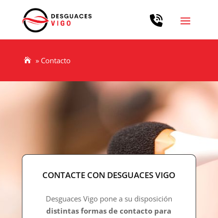
»
Contacto
CONTACTE CON DESGUACES VIGO
Desguaces Vigo pone a su disposición
distintas formas de contacto para