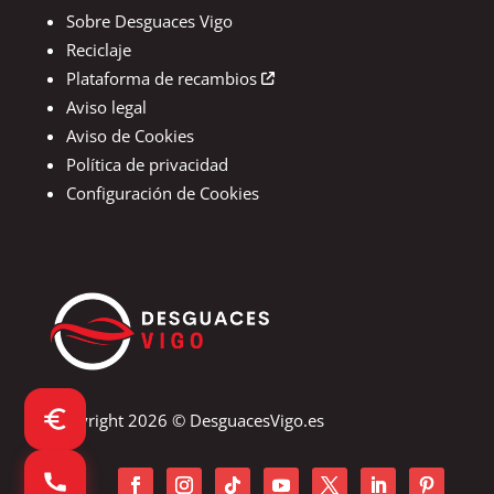
Sobre Desguaces Vigo
Reciclaje
Plataforma de recambios
Aviso legal
Aviso de Cookies
Política de privacidad
Configuración de Cookies
Copyright 2026 © DesguacesVigo.es