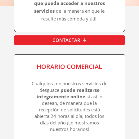
que pueda acceder a nuestros
servicios
de la manera en que le
resulte más cómoda y útil.
CONTACTAR
HORARIO COMERCIAL
Cualquiera de nuestros servicios de
desguace
puede realizarse
íntegramente online
si así lo
desean, de manera que la
recepción de solicitudes está
abierta 24 horas al día, todos los
días del año ¡Le mostramos
nuestros horarios!