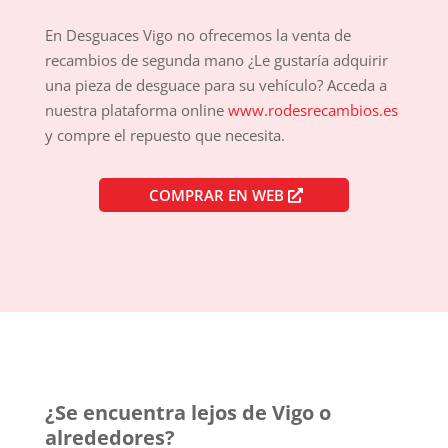
En Desguaces Vigo no ofrecemos la venta de
recambios de segunda mano ¿Le gustaría adquirir
una pieza de desguace para su vehículo? Acceda a
nuestra plataforma online
www.rodesrecambios.es
y compre el repuesto que necesita.
COMPRAR EN WEB
¿Se encuentra lejos de Vigo o
alrededores?