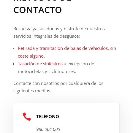
CONTACTO
Resuelva ya sus dudas y disfrute de nuestros
servicios integrales de desguace:
Retirada y tramitación de bajas de vehículos, sin
coste alguno.
Tasación de siniestros
a excepción de
motocicletas y ciclomotores.
Contacte con nosotros por cualquiera de los
siguientes medios.

TELÉFONO
986 064 005