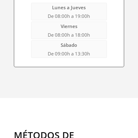
Lunes a Jueves
De 08:00h a 19:00h
Viernes
De 08:00h a 18:00h
Sábado
De 09:00h a 13:30h
MÉTODOS DE